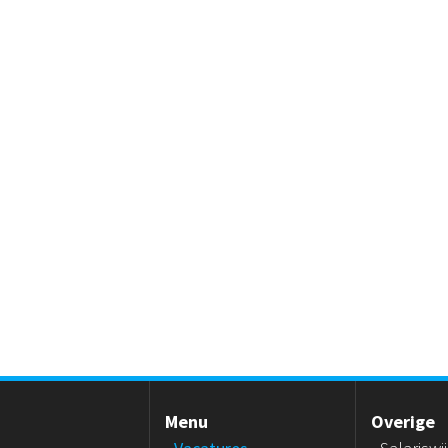
Menu
Overige