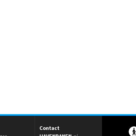
Contact