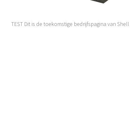
TEST Dit is de toekomstige bedrijfspagina van Shell