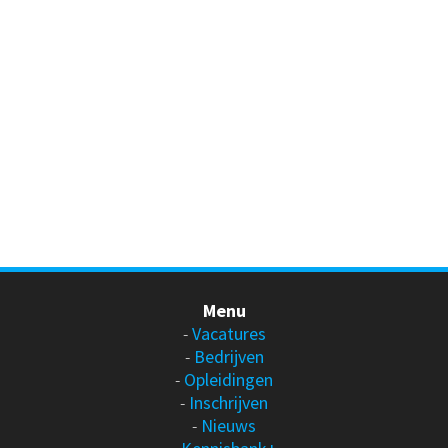
Menu
-
Vacatures
-
Bedrijven
-
Opleidingen
-
Inschrijven
-
Nieuws