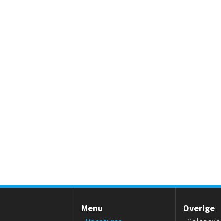
Menu
Overige